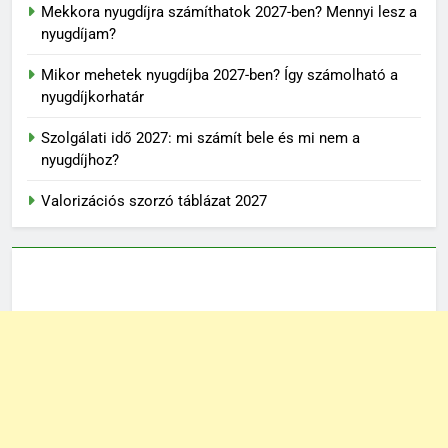
Mekkora nyugdíjra számíthatok 2027-ben? Mennyi lesz a
nyugdíjam?
Mikor mehetek nyugdíjba 2027-ben? Így számolható a
nyugdíjkorhatár
Szolgálati idő 2027: mi számít bele és mi nem a
nyugdíjhoz?
Valorizációs szorzó táblázat 2027